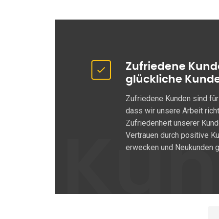
Zufriedene Kund
glückliche Kund
Zufriedene Kunden sind für
dass wir unsere Arbeit rich
Zufriedenheit unserer Kun
Vertrauen durch positive 
Kun
erwecken und Neukunden g