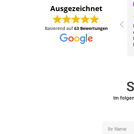
Ausgezeichnet
Basierend auf
63 Bewertungen
S
Im folge