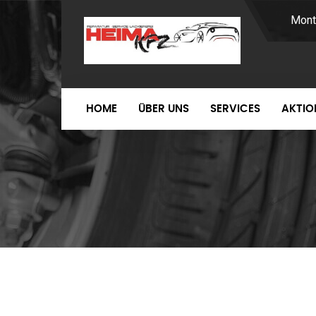
Mont
HOME
ÜBER UNS
SERVICES
AKTIO