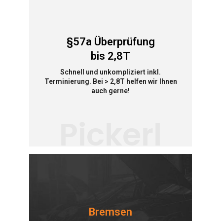
§57a Überprüfung
bis 2,8T
Schnell und unkompliziert inkl.
Terminierung. Bei > 2,8T helfen wir Ihnen
auch gerne!
Pickerl
Bremsen