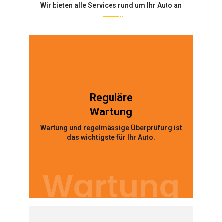
Wir bieten alle Services rund um Ihr Auto an
Reguläre
Wartung
Wartung und regelmässige Überprüfung ist
das wichtigste für Ihr Auto.
Wartung