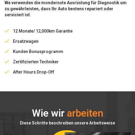
We verwenden die mondernste Ausrüstung für Diagnostik um
zu gewährleisten, dass Ihr Auto bestens repariert oder
serviciert ist.
12 Monate/ 12,000km Garantie
Ersatzwagen
Kunden Bonusprogramm
Zertifizierten Techniker
After Hours Drop-Off
Wie wir
arbeiten
Diese Schritte beschreiben unsere Arbeitsweise