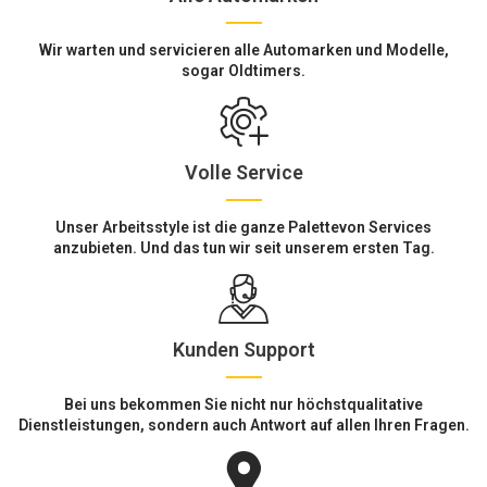
Wir warten und servicieren alle Automarken und Modelle,
sogar Oldtimers.
Volle Service
Unser Arbeitsstyle ist die ganze Palettevon Services
anzubieten. Und das tun wir seit unserem ersten Tag.
Kunden Support
Bei uns bekommen Sie nicht nur höchstqualitative
Dienstleistungen, sondern auch Antwort auf allen Ihren Fragen.