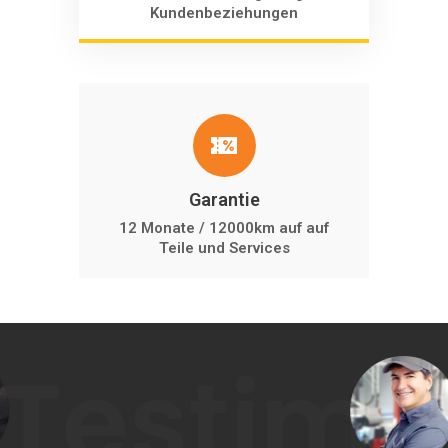
Kundenbeziehungen
Garantie
12 Monate / 12000km auf auf
Teile und Services
Testimo