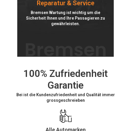
Reparatur & Service
Bremsen Wartung ist wichtig um die
Sicherheit Ihnen und Ihre Passagieren zu
gewährleisten.
Bremsen
100% Zufriedenheit
Garantie
Bei ist die Kundenzufriedenheit und Qualität immer
grossgeschreieben
Alle Automarken