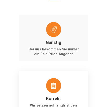
Günstig
Bei uns bekommen Sie immer
ein Fair-Price Angebot
Korrekt
Wir setzen auf langfristigen