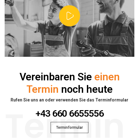
Vereinbaren Sie
einen
Termin
noch heute
Rufen Sie uns an oder verwenden Sie das Terminformular
+43 660 6655556
Termin
Terminformular