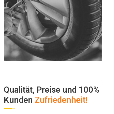
Qualität, Preise und 100%
Kunden
Zufriedenheit!