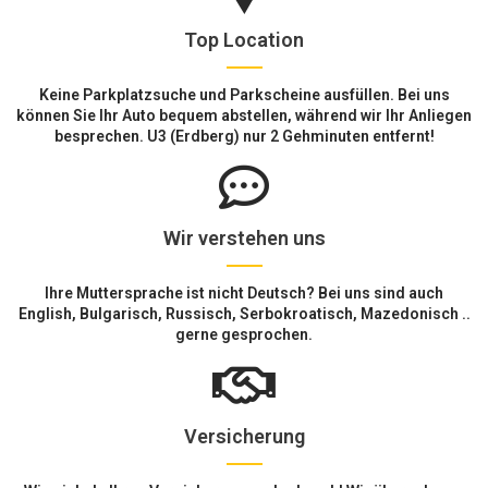
Top Location
Keine Parkplatzsuche und Parkscheine ausfüllen. Bei uns
können Sie Ihr Auto bequem abstellen, während wir Ihr Anliegen
besprechen. U3 (Erdberg) nur 2 Gehminuten entfernt!
Wir verstehen uns
Ihre Muttersprache ist nicht Deutsch? Bei uns sind auch
English, Bulgarisch, Russisch, Serbokroatisch, Mazedonisch ..
gerne gesprochen.
Versicherung